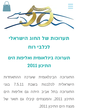
תערוכות של החוג הישראלי
לכלבי רוח
תערוכה בינלאומית ואליפות הים
התיכון 2011
התערוכה הבינלאומית שערכה ההתאחדות
הישראלית לכלבנות בשבת 7.5.11 בגני
התערוכה בתל אביב היתה גם אליפות הים
התיכון 2011, והמנצחים קיבלו גם תואר של
מנצח הים התיכון 2011.