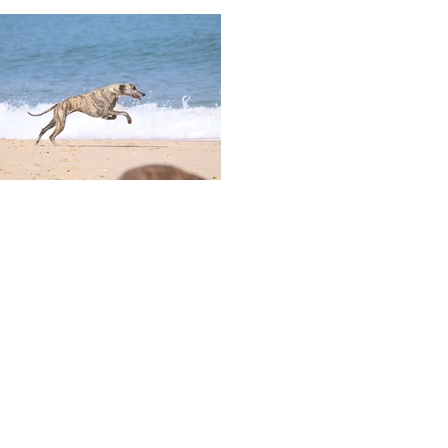
© כל הזכויות שמורות לחוג הישראלי