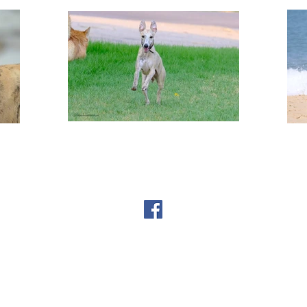
 לכלבי רוח