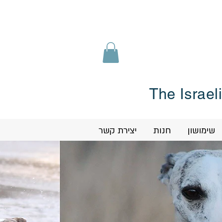
The Israel
שימושון
חנות
יצירת קשר