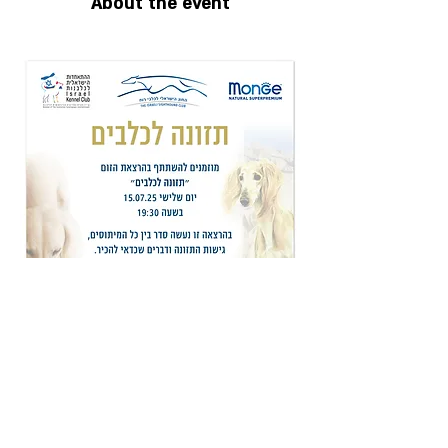
About the event