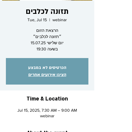
תזונה לכלבים
Tue, Jul 15
  |  
webinar
הרצאת הזום
״תזונה לכלבים״
יום שלישי 15.07.25
בשעה 19:30
הכרטיסים לא במבצע
הציגו אירועים אחרים
Time & Location
Jul 15, 2025, 7:30 AM – 9:00 AM
webinar